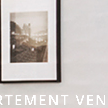
RTEMENT VE