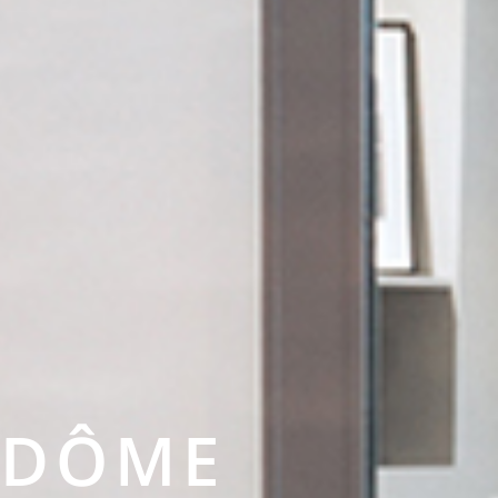
NDÔME