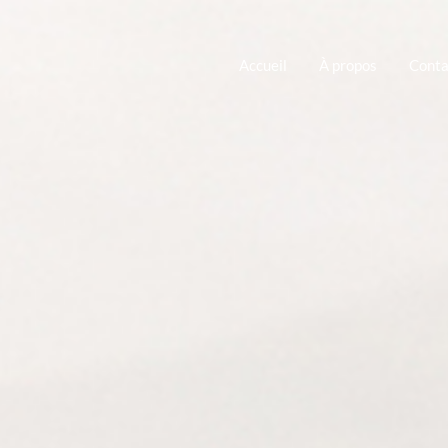
Accueil
À propos
Conta